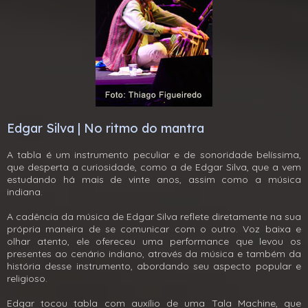
Edgar Silva | No ritmo do mantra
A tabla é um instrumento peculiar e de sonoridade belíssima,
que desperta a curiosidade, como a de Edgar Silva, que a vem
estudando há mais de vinte anos, assim como a música
indiana.
A cadência da música de Edgar Silva reflete diretamente na sua
própria maneira de se comunicar com o outro. Voz baixa e
olhar atento, ele ofereceu uma performance que levou os
presentes ao cenário indiano, através da música e também da
história desse instrumento, abordando seu aspecto popular e
religioso.
Edgar tocou tabla com auxílio de uma Tala Machine, que