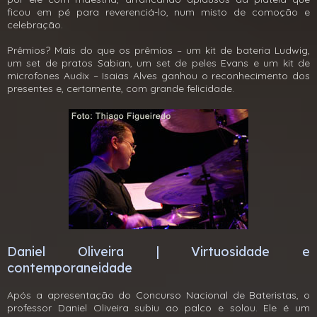
ficou em pé para reverenciá-lo, num misto de comoção e
celebração.
Prêmios? Mais do que os prêmios – um kit de bateria Ludwig,
um set de pratos Sabian, um set de peles Evans e um kit de
microfones Audix – Isaias Alves ganhou o reconhecimento dos
presentes e, certamente, com grande felicidade.
Daniel Oliveira | Virtuosidade e
contemporaneidade
Após a apresentação do Concurso Nacional de Bateristas, o
professor Daniel Oliveira subiu ao palco e solou. Ele é um