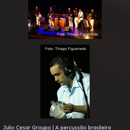
Julio Cesar Groupo | A percussão brasileira