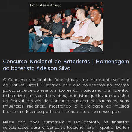
Concurso Nacional de Bateristas | Homenagem
ao baterista Adelson Silva
O Concurso Nacional de Bateristas é uma importante vertente
do Batuka! Brasil. É através dele que colocamos no mesmo
palco, onde se apresentam ícones da música mundial, talentos
indiscutíveis, músicos brasileiros, bateristas que levam ao palco
do festival, através do Concurso Nacional de Bateristas, suas
influências regionais, mostrando a pluralidade da música
brasileira e fazendo parte da história cultural do nosso país.
Neste ano, após cumprirem o regulamento, os finalistas
selecionados para o Concurso Nacional foram quatro: Darlan