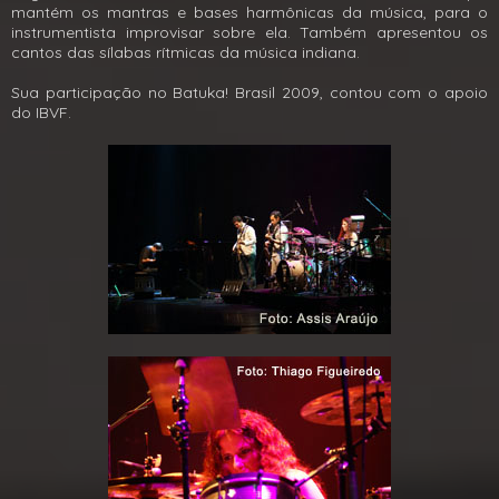
mantém os mantras e bases harmônicas da música, para o
instrumentista improvisar sobre ela. Também apresentou os
cantos das sílabas rítmicas da música indiana.
Sua participação no Batuka! Brasil 2009, contou com o apoio
do IBVF.