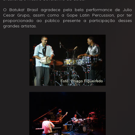
O Batuka! Brasil agradece pela bela performance de Julio
Cesar Grupo, assim como a Gope Latin Percussion, por ter
proporcionado ao público presente a participação desses
grandes artistas.