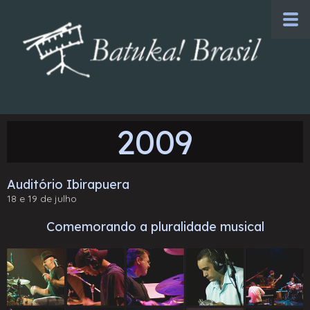
2009
Auditório Ibirapuera
18 e 19 de julho
Comemorando a pluralidade musical