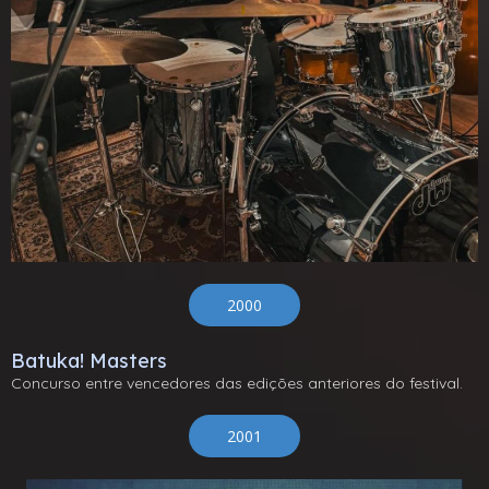
2000
Batuka! Masters
Concurso entre vencedores das edições anteriores do festival.
2001