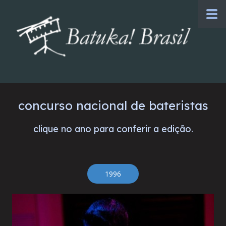
concurso nacional de bateristas
clique no ano para conferir a edição.
1996