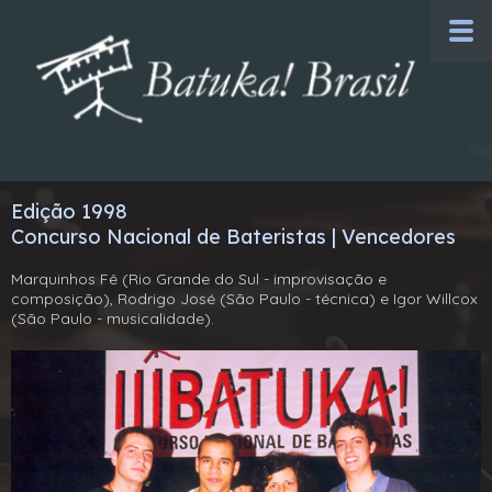
Edição 1998
Concurso Nacional de Bateristas | Vencedores
Marquinhos Fê (Rio Grande do Sul - improvisação e
composição), Rodrigo José (São Paulo - técnica) e Igor Willcox
(São Paulo - musicalidade).