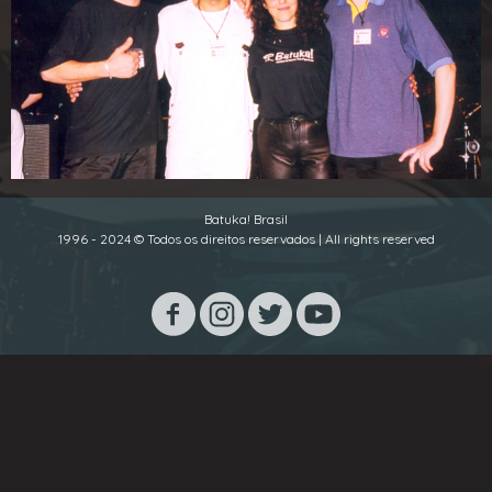
Batuka! Brasil
1996 - 2024 © Todos os direitos reservados | All rights reserved